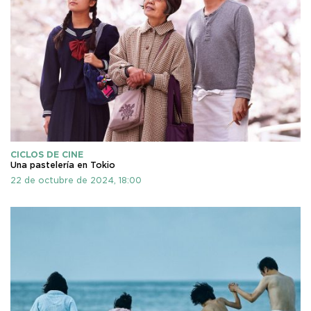
CICLOS DE CINE
Una pastelería en Tokio
22 de octubre de 2024, 18:00