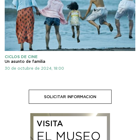
CICLOS DE CINE
Un asunto de familia
30 de octubre de 2024, 18:00
SOLICITAR INFORMACION
VISITA
EL MUSEO