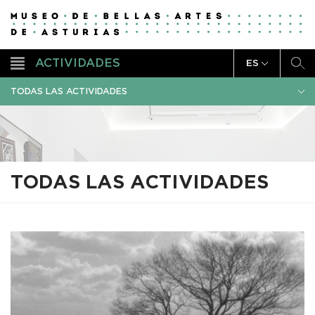
ACTIVIDADES
ES
TODAS LAS ACTIVIDADES
TODAS LAS ACTIVIDADES