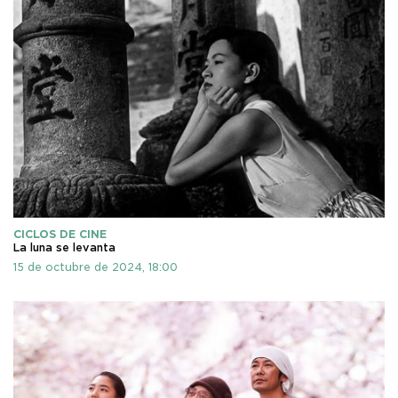
CICLOS DE CINE
La luna se levanta
15 de octubre de 2024, 18:00