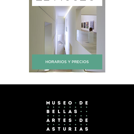
HORARIOS Y PRECIOS