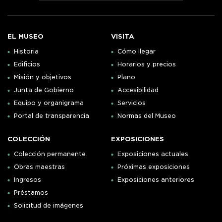
EL MUSEO
VISITA
Historia
Cómo llegar
Edificios
Horarios y precios
Misión y objetivos
Plano
Junta de Gobierno
Accesibilidad
Equipo y organigrama
Servicios
Portal de transparencia
Normas del Museo
COLECCIÓN
EXPOSICIONES
Colección permanente
Exposiciones actuales
Obras maestras
Próximas exposiciones
Ingresos
Exposiciones anteriores
Préstamos
Solicitud de imágenes