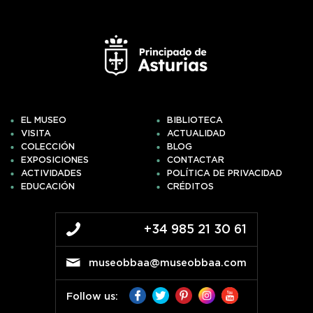
EL MUSEO
BIBLIOTECA
VISITA
ACTUALIDAD
COLECCIÓN
BLOG
EXPOSICIONES
CONTACTAR
ACTIVIDADES
POLÍTICA DE PRIVACIDAD
EDUCACIÓN
CRÉDITOS
+34 985 21 30 61
museobbaa@museobbaa.com
Follow us: