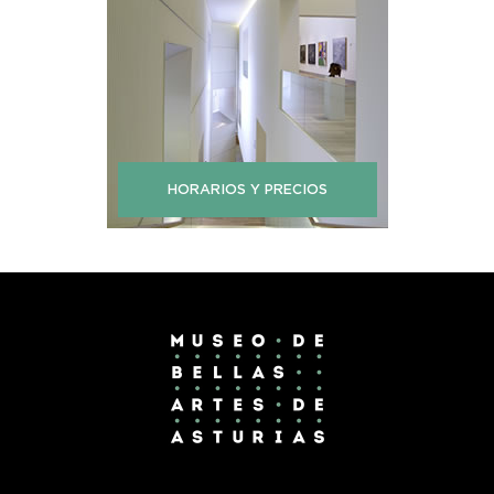
HORARIOS Y PRECIOS