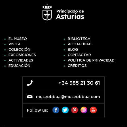
EL MUSEO
BIBLIOTECA
VISITA
ACTUALIDAD
COLECCIÓN
BLOG
EXPOSICIONES
CONTACTAR
ACTIVIDADES
POLÍTICA DE PRIVACIDAD
EDUCACIÓN
CRÉDITOS
+34 985 21 30 61
museobbaa@museobbaa.com
Follow us: