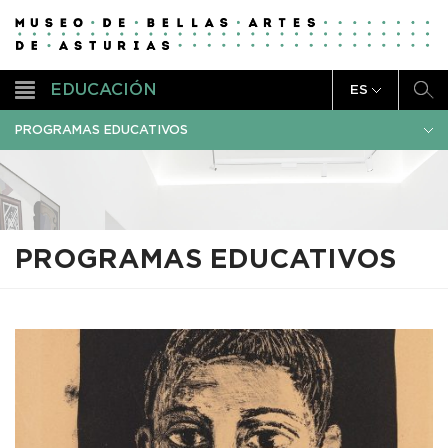
EDUCACIÓN
ES
PROGRAMAS EDUCATIVOS
PROGRAMAS EDUCATIVOS