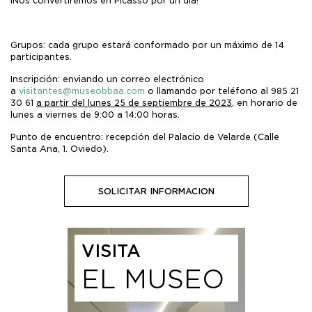
¡Nos convertiremos en Picasso por un día!
Grupos: cada grupo estará conformado por un máximo de 14
participantes.
Inscripción: enviando un correo electrónico
a
visitantes@museobbaa.com
o llamando por teléfono al 985 21
30 61
a partir del lunes 25 de septiembre de 2023
, en horario de
lunes a viernes de 9:00 a 14:00 horas.
Punto de encuentro: recepción del Palacio de Velarde (Calle
Santa Ana, 1. Oviedo).
SOLICITAR INFORMACION
VISITA
EL MUSEO