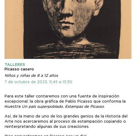
TALLERES
Picasso casero
Niños y niñas de 8 a 12 años
7 de octubre de 2023, 11:45 a 13:30
Para este taller contaremos con una fuente de inspiración
excepcional: la obra gráfica de Pablo Picasso que conforma la
muestra
Un país superpoblado. Estampas de Picasso
.
Así, de la mano de uno de los grandes genios de la Historia del
Arte nos acercaremos al proceso de estampación copiando o
reinterpretando algunas de sus creaciones.