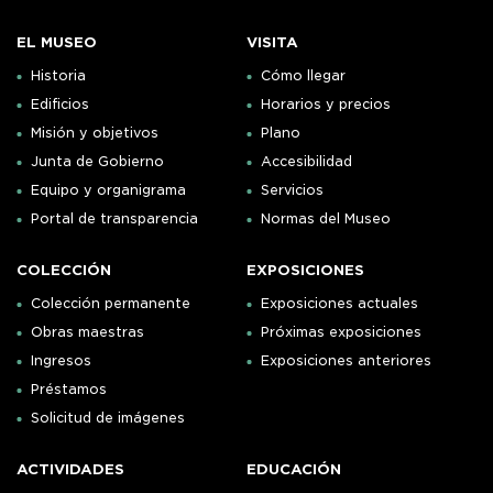
EL MUSEO
VISITA
Historia
Cómo llegar
Edificios
Horarios y precios
Misión y objetivos
Plano
Junta de Gobierno
Accesibilidad
Equipo y organigrama
Servicios
Portal de transparencia
Normas del Museo
COLECCIÓN
EXPOSICIONES
Colección permanente
Exposiciones actuales
Obras maestras
Próximas exposiciones
Ingresos
Exposiciones anteriores
Préstamos
Solicitud de imágenes
ACTIVIDADES
EDUCACIÓN