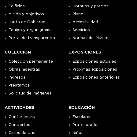
Edificios
Horarios y precios
Misión y objetivos
Plano
Junta de Gobierno
Accesibilidad
Equipo y organigrama
Servicios
Portal de transparencia
Normas del Museo
COLECCIÓN
EXPOSICIONES
Colección permanente
Exposiciones actuales
Obras maestras
Próximas exposiciones
Ingresos
Exposiciones anteriores
Préstamos
Solicitud de imágenes
ACTIVIDADES
EDUCACIÓN
Conferencias
Escolares
Conciertos
Profesorado
Ciclos de cine
Niños