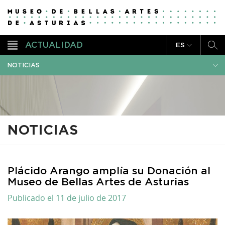
ACTUALIDAD
ES
NOTICIAS
NOTICIAS
Plácido Arango amplía su Donación al
Museo de Bellas Artes de Asturias
Publicado el 11 de julio de 2017