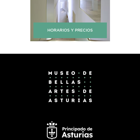
HORARIOS Y PRECIOS