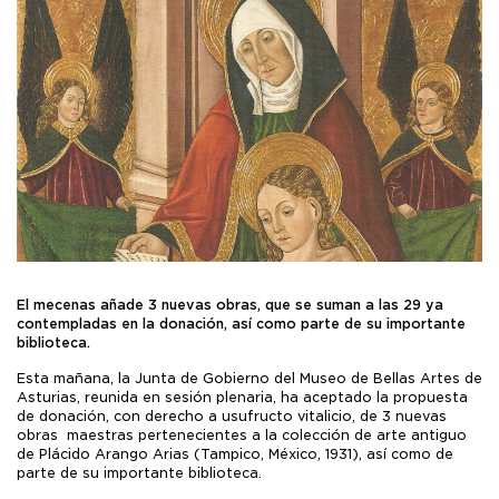
El mecenas añade 3 nuevas obras, que se suman a las 29 ya
contempladas en la donación, así como parte de su importante
biblioteca.
Esta mañana, la Junta de Gobierno del Museo de Bellas Artes de
Asturias, reunida en sesión plenaria, ha aceptado la propuesta
de donación, con derecho a usufructo vitalicio, de 3 nuevas
obras maestras pertenecientes a la colección de arte antiguo
de Plácido Arango Arias (Tampico, México, 1931), así como de
parte de su importante biblioteca.