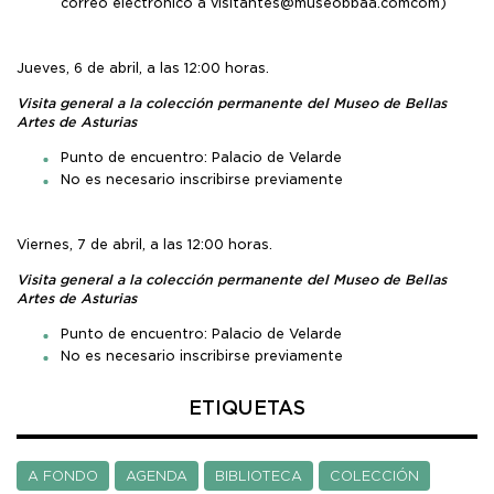
correo electrónico a visitantes@museobbaa.comcom)
Jueves, 6 de abril, a las 12:00 horas.
Visita general a la colección permanente del Museo de Bellas
Artes de Asturias
Punto de encuentro: Palacio de Velarde
No es necesario inscribirse previamente
Viernes, 7 de abril, a las 12:00 horas.
Visita general a la colección permanente del Museo de Bellas
Artes de Asturias
Punto de encuentro: Palacio de Velarde
No es necesario inscribirse previamente
ETIQUETAS
A FONDO
AGENDA
BIBLIOTECA
COLECCIÓN