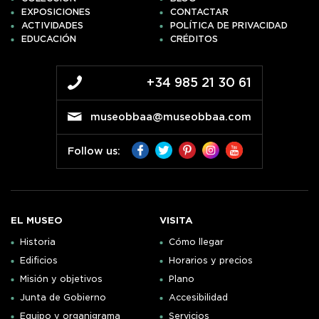
EXPOSICIONES
CONTACTAR
ACTIVIDADES
POLÍTICA DE PRIVACIDAD
EDUCACIÓN
CRÉDITOS
+34 985 21 30 61
museobbaa@museobbaa.com
Follow us:
EL MUSEO
VISITA
Historia
Cómo llegar
Edificios
Horarios y precios
Misión y objetivos
Plano
Junta de Gobierno
Accesibilidad
Equipo y organigrama
Servicios