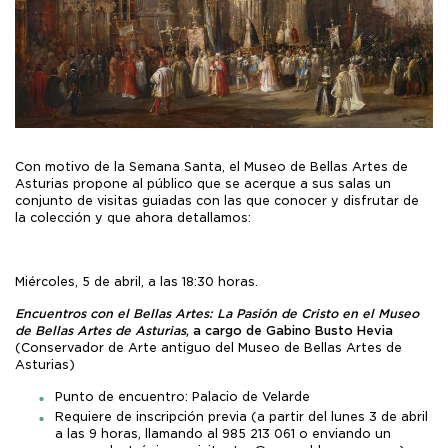
Con motivo de la Semana Santa, el Museo de Bellas Artes de
Asturias propone al público que se acerque a sus salas un
conjunto de visitas guiadas con las que conocer y disfrutar de
la colección y que ahora detallamos:
Miércoles, 5 de abril, a las 18:30 horas.
Encuentros con el Bellas Artes: La Pasión de Cristo en el Museo
de Bellas Artes de Asturias
, a cargo de Gabino Busto Hevia
(Conservador de Arte antiguo del Museo de Bellas Artes de
Asturias)
Punto de encuentro: Palacio de Velarde
Requiere de inscripción previa (a partir del lunes 3 de abril
a las 9 horas, llamando al 985 213 061 o enviando un