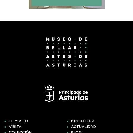
EL MUSEO
BIBLIOTECA
VISITA
ACTUALIDAD
COLECCIÓN
BLOG