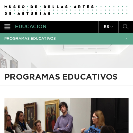
EDUCACIÓN
ES
PROGRAMAS EDUCATIVOS
PROGRAMAS EDUCATIVOS