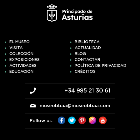
EL MUSEO
BIBLIOTECA
VISITA
ACTUALIDAD
COLECCIÓN
BLOG
EXPOSICIONES
CONTACTAR
ACTIVIDADES
POLÍTICA DE PRIVACIDAD
EDUCACIÓN
CRÉDITOS
+34 985 21 30 61
museobbaa@museobbaa.com
Follow us: