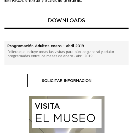
ENTRADA
: entrada y actividad gratuitas.
DOWNLOADS
Programación Adultos enero - abril 2019
Folleto que incluye todas las visitas para público general y adulto
programadas entre los meses de enero - abril 2019
SOLICITAR INFORMACION
VISITA
EL MUSEO