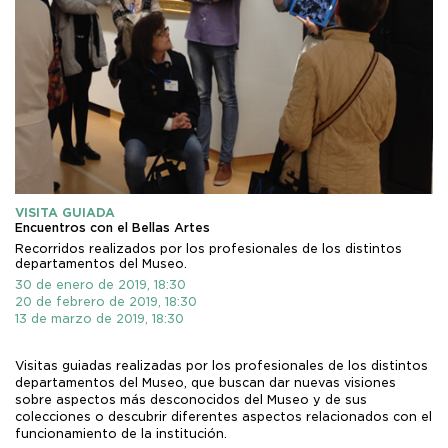
VISITA GUIADA
Encuentros con el Bellas Artes
Recorridos realizados por los profesionales de los distintos
departamentos del Museo.
30 de enero de 2019, 18:30
20 de febrero de 2019, 18:30
13 de marzo de 2019, 18:30
Visitas guiadas realizadas por los profesionales de los distintos
departamentos del Museo, que buscan dar nuevas visiones
sobre aspectos más desconocidos del Museo y de sus
colecciones o descubrir diferentes aspectos relacionados con el
funcionamiento de la institución.