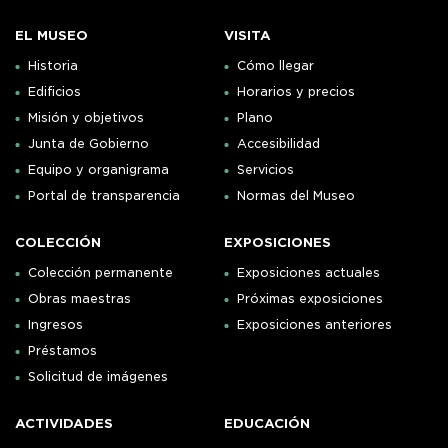
EL MUSEO
VISITA
Historia
Cómo llegar
Edificios
Horarios y precios
Misión y objetivos
Plano
Junta de Gobierno
Accesibilidad
Equipo y organigrama
Servicios
Portal de transparencia
Normas del Museo
COLECCIÓN
EXPOSICIONES
Colección permanente
Exposiciones actuales
Obras maestras
Próximas exposiciones
Ingresos
Exposiciones anteriores
Préstamos
Solicitud de imágenes
ACTIVIDADES
EDUCACIÓN