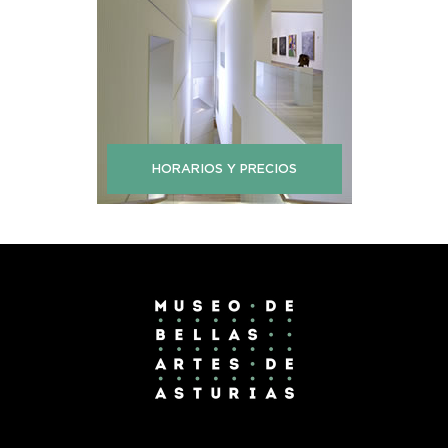
HORARIOS Y PRECIOS