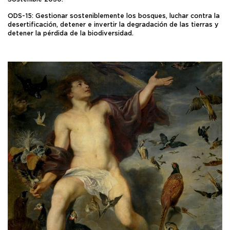
ODS-15: Gestionar sosteniblemente los bosques, luchar contra la
desertificación, detener e invertir la degradación de las tierras y
detener la pérdida de la biodiversidad.