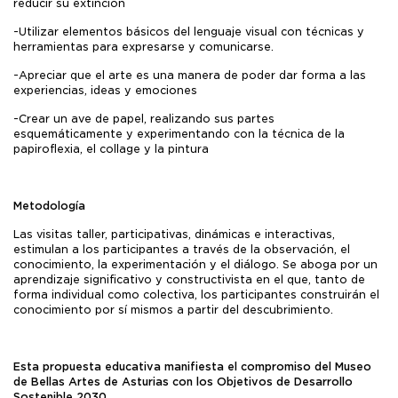
reducir su extinción
-Utilizar elementos básicos del lenguaje visual con técnicas y
herramientas para expresarse y comunicarse.
-Apreciar que el arte es una manera de poder dar forma a las
experiencias, ideas y emociones
-Crear un ave de papel, realizando sus partes
esquemáticamente y experimentando con la técnica de la
papiroflexia, el collage y la pintura
Metodología
Las visitas taller, participativas, dinámicas e interactivas,
estimulan a los participantes a través de la observación, el
conocimiento, la experimentación y el diálogo. Se aboga por un
aprendizaje significativo y constructivista en el que, tanto de
forma individual como colectiva, los participantes construirán el
conocimiento por sí mismos a partir del descubrimiento.
Esta propuesta educativa manifiesta el compromiso del Museo
de Bellas Artes de Asturias con los Objetivos de Desarrollo
Sostenible 2030.