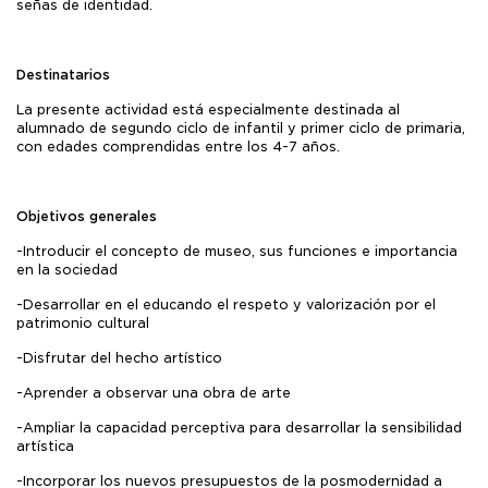
señas de identidad.
Destinatarios
La presente actividad está especialmente destinada al
alumnado de segundo ciclo de infantil y primer ciclo de primaria,
con edades comprendidas entre los 4-7 años.
Objetivos generales
-Introducir el concepto de museo, sus funciones e importancia
en la sociedad
-Desarrollar en el educando el respeto y valorización por el
patrimonio cultural
-Disfrutar del hecho artístico
-Aprender a observar una obra de arte
-Ampliar la capacidad perceptiva para desarrollar la sensibilidad
artística
-Incorporar los nuevos presupuestos de la posmodernidad a