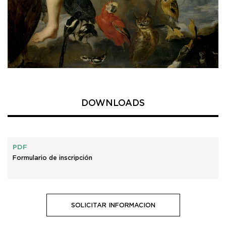
DOWNLOADS
PDF
Formulario de inscripción
SOLICITAR INFORMACION