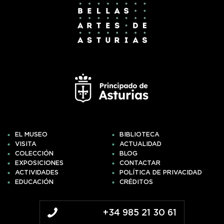
EL MUSEO
BIBLIOTECA
VISITA
ACTUALIDAD
COLECCIÓN
BLOG
EXPOSICIONES
CONTACTAR
ACTIVIDADES
POLÍTICA DE PRIVACIDAD
EDUCACIÓN
CRÉDITOS
+34 985 21 30 61