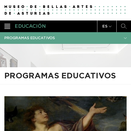
EDUCACIÓN
ES
PROGRAMAS EDUCATIVOS
PROGRAMAS EDUCATIVOS