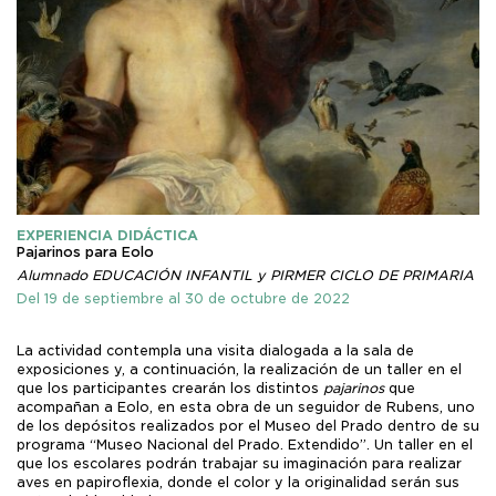
EXPERIENCIA DIDÁCTICA
Pajarinos para Eolo
Alumnado EDUCACIÓN INFANTIL y PIRMER CICLO DE PRIMARIA
Del 19 de septiembre al 30 de octubre de 2022
La actividad contempla una visita dialogada a la sala de
exposiciones y, a continuación, la realización de un taller en el
que los participantes crearán los distintos
pajarinos
que
acompañan a Eolo, en esta obra de un seguidor de Rubens, uno
de los depósitos realizados por el Museo del Prado dentro de su
programa “Museo Nacional del Prado. Extendido”. Un taller en el
que los escolares podrán trabajar su imaginación para realizar
aves en papiroflexia, donde el color y la originalidad serán sus