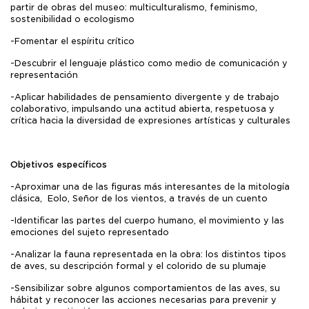
partir de obras del museo: multiculturalismo, feminismo,
sostenibilidad o ecologismo
-Fomentar el espíritu crítico
-Descubrir el lenguaje plástico como medio de comunicación y
representación
-Aplicar habilidades de pensamiento divergente y de trabajo
colaborativo, impulsando una actitud abierta, respetuosa y
crítica hacia la diversidad de expresiones artísticas y culturales
Objetivos específicos
-Aproximar una de las figuras más interesantes de la mitología
clásica, Eolo, Señor de los vientos, a través de un cuento
-Identificar las partes del cuerpo humano, el movimiento y las
emociones del sujeto representado
-Analizar la fauna representada en la obra: los distintos tipos
de aves, su descripción formal y el colorido de su plumaje
-Sensibilizar sobre algunos comportamientos de las aves, su
hábitat y reconocer las acciones necesarias para prevenir y