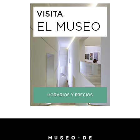
VISITA
EL MUSEO
HORARIOS Y PRECIOS