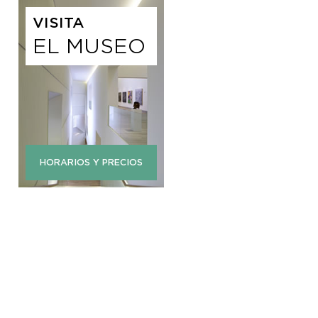
VISITA
EL MUSEO
HORARIOS Y PRECIOS