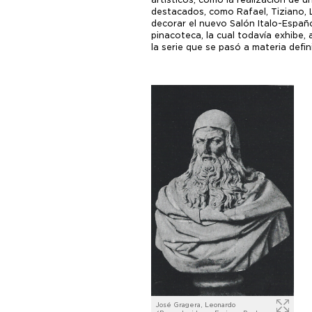
destacados, como Rafael, Tiziano, L
decorar el nuevo Salón Italo-Espa
pinacoteca, la cual todavía exhibe, 
la serie que se pasó a materia defin
José Gragera, Leonardo