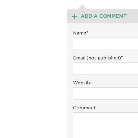
ADD A COMMENT
Name*
Email (not published)*
Website
Comment